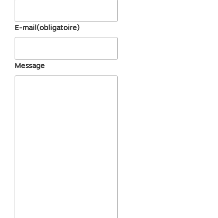
E-mail
(obligatoire)
Message