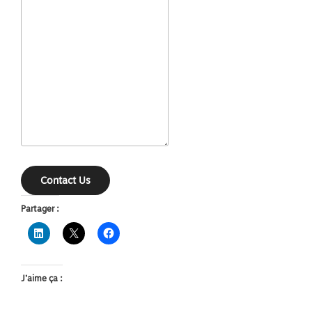
Contact Us
Partager :
J’aime ça :