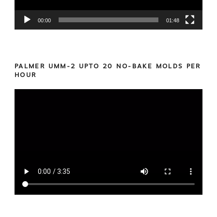
00:00
01:48
PALMER UMM-2 UPTO 20 NO-BAKE MOLDS PER
HOUR