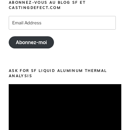
ABONNEZ-VOUS AU BLOG SF ET
CASTINGDEFECT.COM
Email
Address
Abonnez-moi
ASK FOR SF LIQUID ALUMINUM THERMAL
ANALYSIS
Video
Player