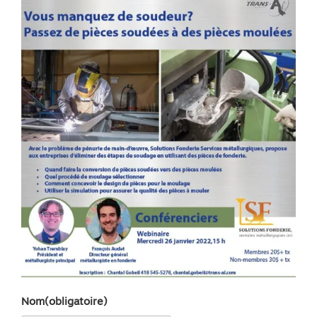
Nom
(obligatoire)