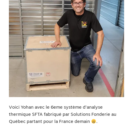
Voici Yohan avec le 6eme système d’analyse
thermique SFTA fabriqué par Solutions Fonderie au
Québec partant pour la France demain
.