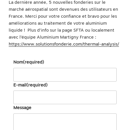
La dernière année, 5 nouvelles fonderies sur le
marché aérospatial sont devenues des utilisateurs en
France. Merci pour votre confiance et bravo pour les
améliorations au traitement de votre aluminium
liquide ! Plus d’info sur la page SFTA ou localement
avec l’équipe Aluminium Martigny France :
https://www.solutionsfonderie.com/thermal-analysis/
Nom
(required)
E-mail
(required)
Message