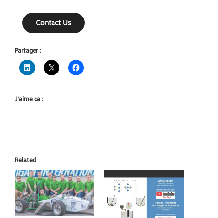
Contact Us
Partager :
J’aime ça :
Related