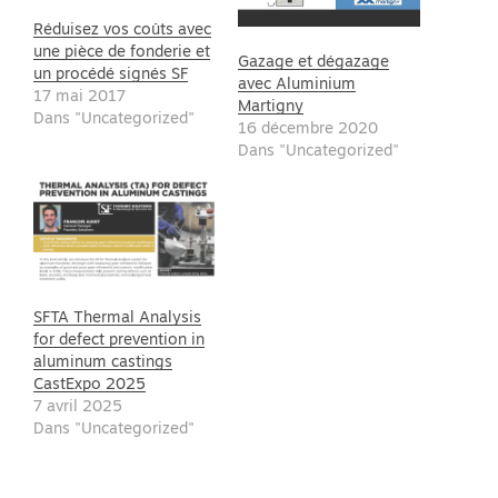
Réduisez vos coûts avec
une pièce de fonderie et
Gazage et dégazage
un procédé signés SF
avec Aluminium
17 mai 2017
Martigny
Dans "Uncategorized"
16 décembre 2020
Dans "Uncategorized"
SFTA Thermal Analysis
for defect prevention in
aluminum castings
CastExpo 2025
7 avril 2025
Dans "Uncategorized"